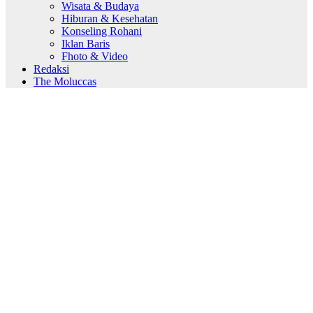
Wisata & Budaya
Hiburan & Kesehatan
Konseling Rohani
Iklan Baris
Fhoto & Video
Redaksi
The Moluccas