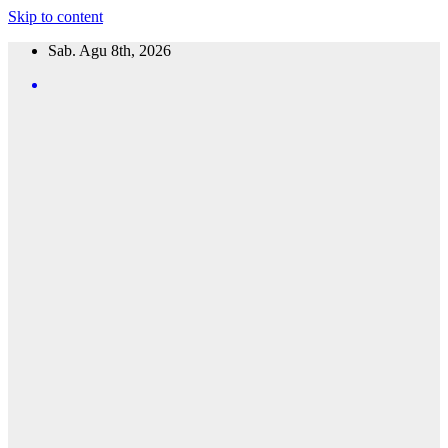
Skip to content
Sab. Agu 8th, 2026