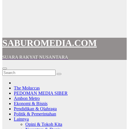
SABUROMEDIA.COM
SUARA RAKYAT NUSANTARA
The Moluccas
PEDOMAN MEDIA SIBER
Ambon Metro
Ekonomi & Bisnis
Pendidikan & Olahraga
Politik & Pemerintahan
Lainnya
Opini & Tokoh Kita