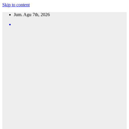
Skip to content
Jum. Agu 7th, 2026