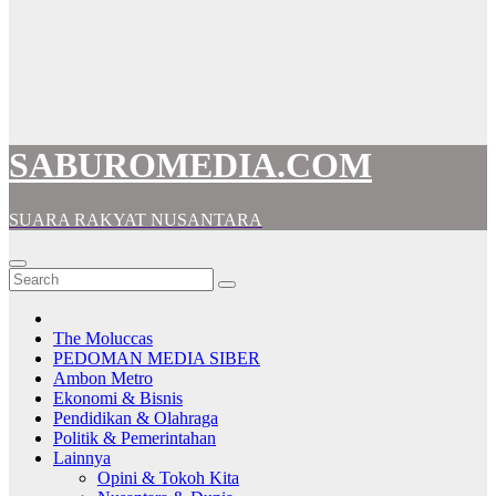
SABUROMEDIA.COM
SUARA RAKYAT NUSANTARA
The Moluccas
PEDOMAN MEDIA SIBER
Ambon Metro
Ekonomi & Bisnis
Pendidikan & Olahraga
Politik & Pemerintahan
Lainnya
Opini & Tokoh Kita