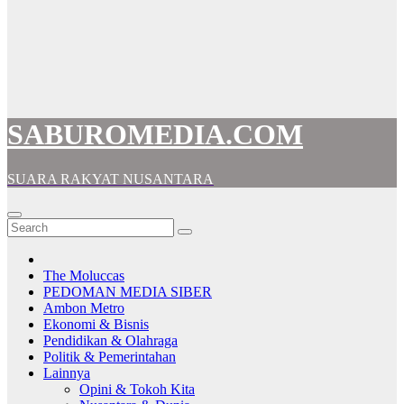
SABUROMEDIA.COM
SUARA RAKYAT NUSANTARA
The Moluccas
PEDOMAN MEDIA SIBER
Ambon Metro
Ekonomi & Bisnis
Pendidikan & Olahraga
Politik & Pemerintahan
Lainnya
Opini & Tokoh Kita