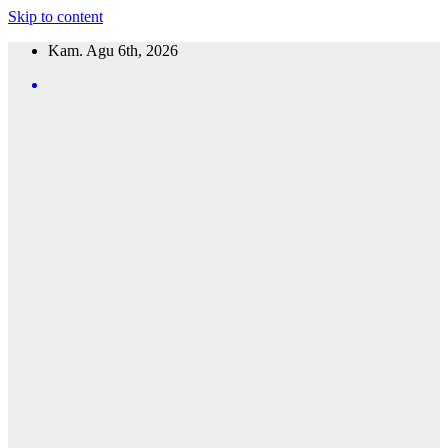
Skip to content
Kam. Agu 6th, 2026