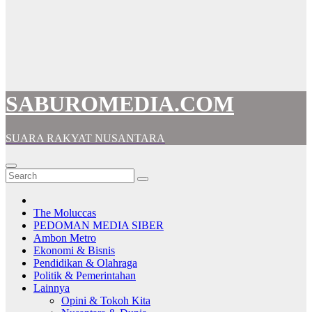
SABUROMEDIA.COM
SUARA RAKYAT NUSANTARA
The Moluccas
PEDOMAN MEDIA SIBER
Ambon Metro
Ekonomi & Bisnis
Pendidikan & Olahraga
Politik & Pemerintahan
Lainnya
Opini & Tokoh Kita