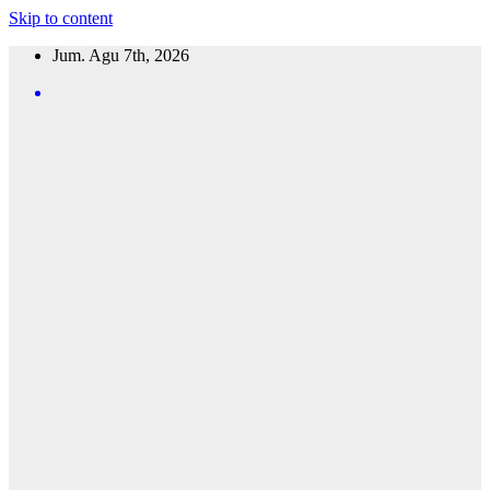
Skip to content
Jum. Agu 7th, 2026