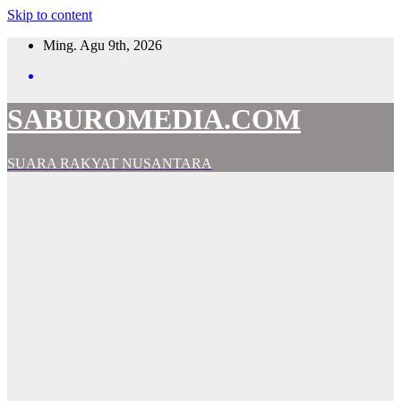
Skip to content
Ming. Agu 9th, 2026
SABUROMEDIA.COM
SUARA RAKYAT NUSANTARA