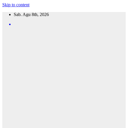
Skip to content
Sab. Agu 8th, 2026