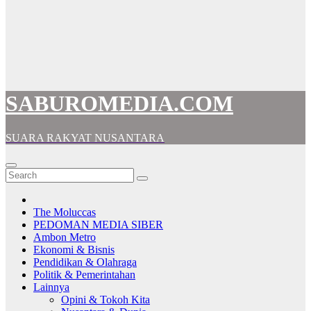
SABUROMEDIA.COM
SUARA RAKYAT NUSANTARA
The Moluccas
PEDOMAN MEDIA SIBER
Ambon Metro
Ekonomi & Bisnis
Pendidikan & Olahraga
Politik & Pemerintahan
Lainnya
Opini & Tokoh Kita