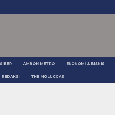
SIBER
AMBON METRO
EKONOMI & BISNIS
REDAKSI
THE MOLUCCAS