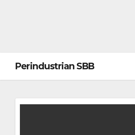
Perindustrian SBB