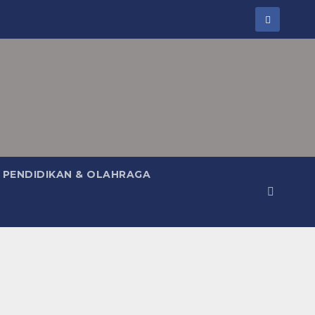
PENDIDIKAN & OLAHRAGA