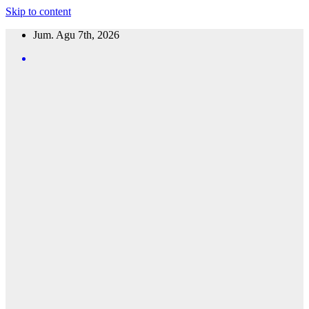
Skip to content
Jum. Agu 7th, 2026