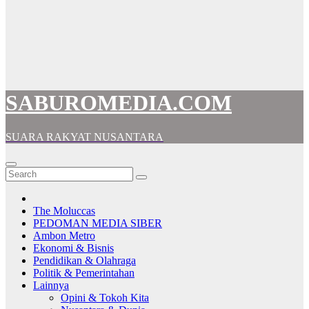
SABUROMEDIA.COM
SUARA RAKYAT NUSANTARA
The Moluccas
PEDOMAN MEDIA SIBER
Ambon Metro
Ekonomi & Bisnis
Pendidikan & Olahraga
Politik & Pemerintahan
Lainnya
Opini & Tokoh Kita