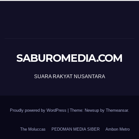
SABUROMEDIA.COM
SUARA RAKYAT NUSANTARA
Proudly powered by WordPress
|
Theme: Newsup by
Themeansar
.
The Moluccas
PEDOMAN MEDIA SIBER
Ambon Metro