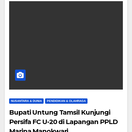
NUSANTARA & DUNIA
PENDIDIKAN & OLAHRAGA
Bupati Untung Tamsil Kunjungi
Persifa FC U-20 di Lapangan PPLD
Marina Manokwari