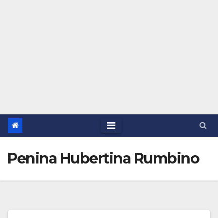
Penina Hubertina Rumbino