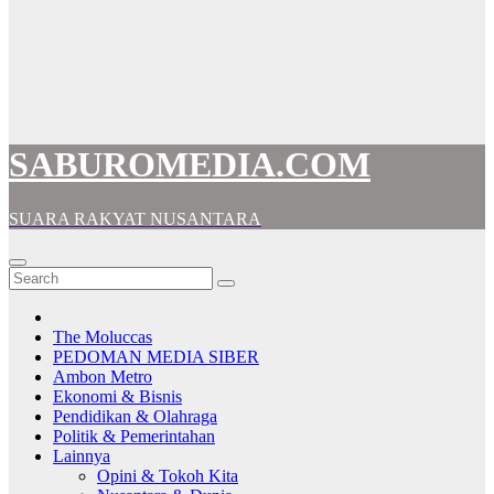
SABUROMEDIA.COM
SUARA RAKYAT NUSANTARA
The Moluccas
PEDOMAN MEDIA SIBER
Ambon Metro
Ekonomi & Bisnis
Pendidikan & Olahraga
Politik & Pemerintahan
Lainnya
Opini & Tokoh Kita