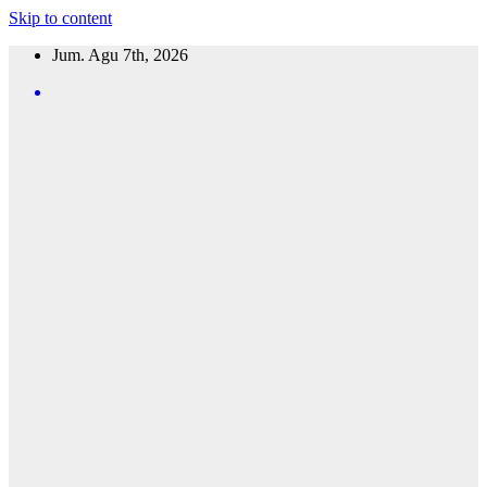
Skip to content
Jum. Agu 7th, 2026