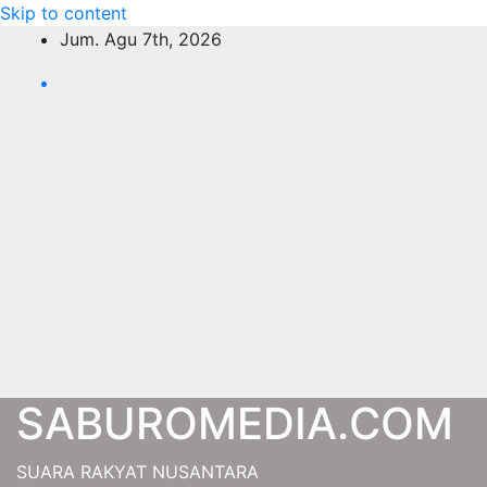
Skip to content
Jum. Agu 7th, 2026
SABUROMEDIA.COM
SUARA RAKYAT NUSANTARA