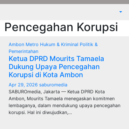
Pencegahan Korupsi
Ambon Metro
Hukum & Kriminal
Politik &
Pemerintahan
Ketua DPRD Mourits Tamaela
Dukung Upaya Pencegahan
Korupsi di Kota Ambon
Apr 29, 2026
saburomedia
SABUROmedia, Jakarta — Ketua DPRD Kota
Ambon, Mourits Tamaela menegaskan komitmen
lembaganya, dalam mendukung upaya pencegahan
korupsi. Hal ini diwujudkan,…