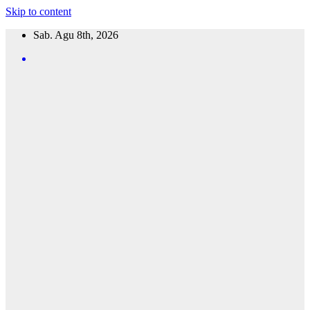
Skip to content
Sab. Agu 8th, 2026