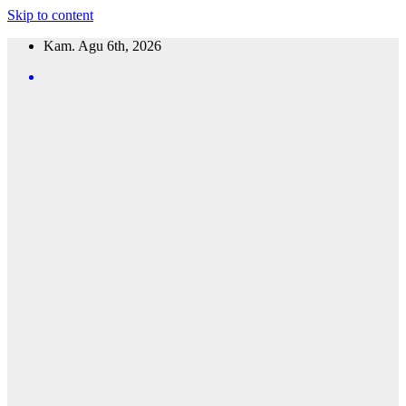
Skip to content
Kam. Agu 6th, 2026