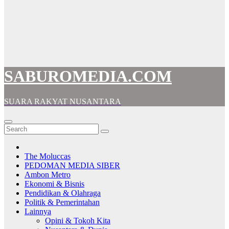
SABUROMEDIA.COM
SUARA RAKYAT NUSANTARA
The Moluccas
PEDOMAN MEDIA SIBER
Ambon Metro
Ekonomi & Bisnis
Pendidikan & Olahraga
Politik & Pemerintahan
Lainnya
Opini & Tokoh Kita