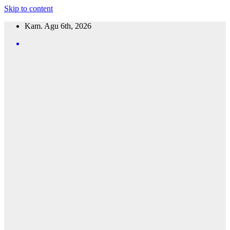
Skip to content
Kam. Agu 6th, 2026