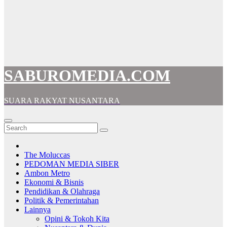
SABUROMEDIA.COM
SUARA RAKYAT NUSANTARA
The Moluccas
PEDOMAN MEDIA SIBER
Ambon Metro
Ekonomi & Bisnis
Pendidikan & Olahraga
Politik & Pemerintahan
Lainnya
Opini & Tokoh Kita