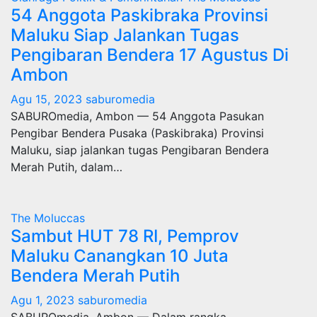
54 Anggota Paskibraka Provinsi
Maluku Siap Jalankan Tugas
Pengibaran Bendera 17 Agustus Di
Ambon
Agu 15, 2023
saburomedia
SABUROmedia, Ambon — 54 Anggota Pasukan
Pengibar Bendera Pusaka (Paskibraka) Provinsi
Maluku, siap jalankan tugas Pengibaran Bendera
Merah Putih, dalam…
The Moluccas
Sambut HUT 78 RI, Pemprov
Maluku Canangkan 10 Juta
Bendera Merah Putih
Agu 1, 2023
saburomedia