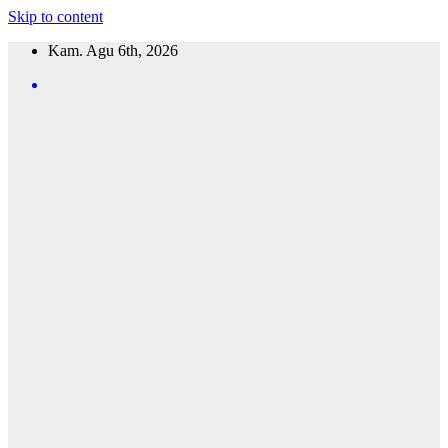
Skip to content
Kam. Agu 6th, 2026