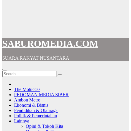
SABUROMEDIA.COM
SUARA RAKYAT NUSANTARA
The Moluccas
PEDOMAN MEDIA SIBER
Ambon Metro
Ekonomi & Bisnis
Pendidikan & Olahraga
Politik & Pemerintahan
Lainnya
Opini & Tokoh Kita