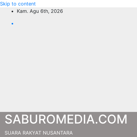
Skip to content
Kam. Agu 6th, 2026
SABUROMEDIA.COM
SUARA RAKYAT NUSANTARA