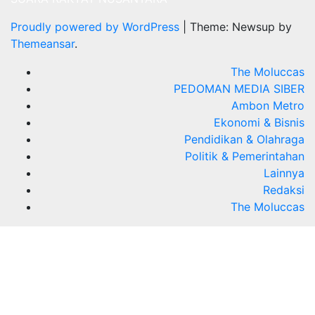
Proudly powered by WordPress
|
Theme: Newsup by
Themeansar
.
The Moluccas
PEDOMAN MEDIA SIBER
Ambon Metro
Ekonomi & Bisnis
Pendidikan & Olahraga
Politik & Pemerintahan
Lainnya
Redaksi
The Moluccas