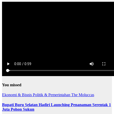
You missed
Ekonomi & Bisnis
Politik & Pemerintahan
The Moluccas
Bupati Buru Selatan Hadiri Launching Penanaman Serentak 1
Juta Pohon Sukun