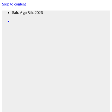
Skip to content
Sab. Agu 8th, 2026