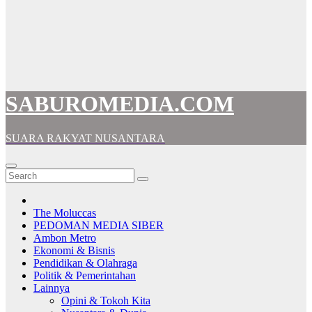
SABUROMEDIA.COM
SUARA RAKYAT NUSANTARA
The Moluccas
PEDOMAN MEDIA SIBER
Ambon Metro
Ekonomi & Bisnis
Pendidikan & Olahraga
Politik & Pemerintahan
Lainnya
Opini & Tokoh Kita