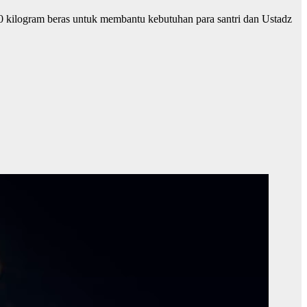
 kilogram beras untuk membantu kebutuhan para santri dan Ustadz