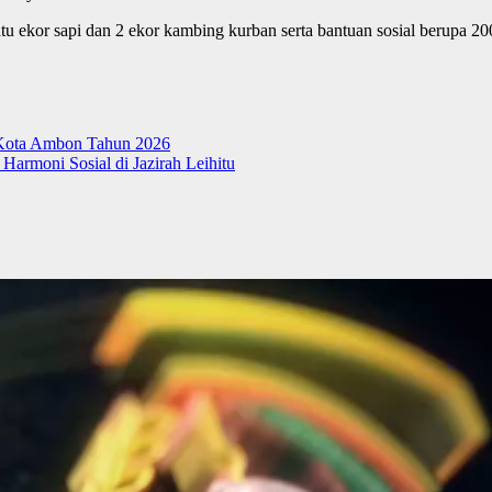
kor sapi dan 2 ekor kambing kurban serta bantuan sosial berupa 200
 Kota Ambon Tahun 2026
Harmoni Sosial di Jazirah Leihitu