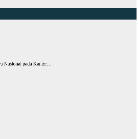
a Nasional pada Kantor…