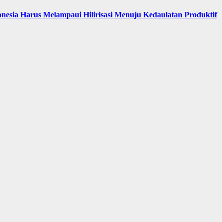
nesia Harus Melampaui Hilirisasi Menuju Kedaulatan Produktif