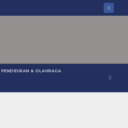
PENDIDIKAN & OLAHRAGA