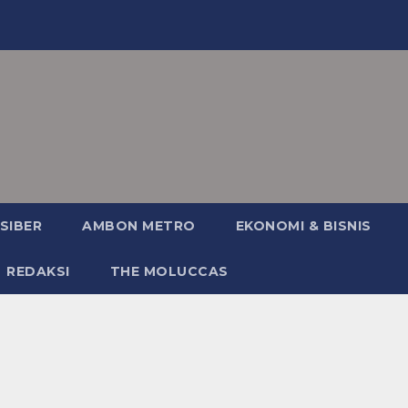
SIBER
AMBON METRO
EKONOMI & BISNIS
REDAKSI
THE MOLUCCAS