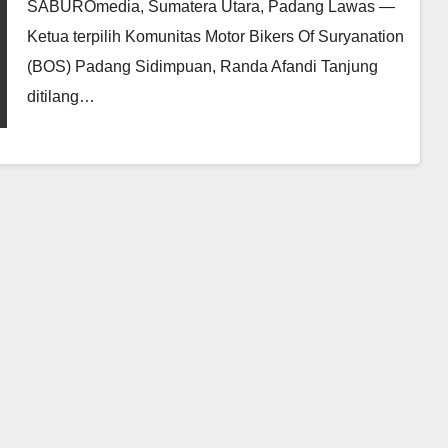
SABUROmedia, Sumatera Utara, Padang Lawas —
Ketua terpilih Komunitas Motor Bikers Of Suryanation
(BOS) Padang Sidimpuan, Randa Afandi Tanjung
ditilang…