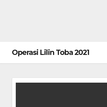
Operasi Lilin Toba 2021