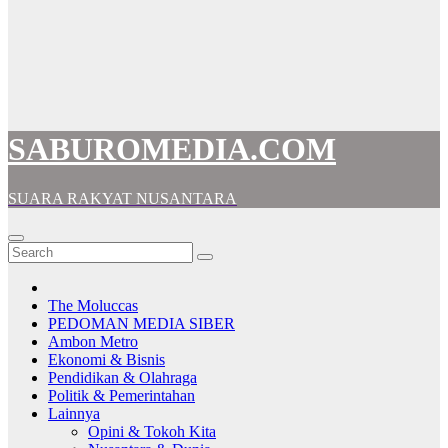
SABUROMEDIA.COM
SUARA RAKYAT NUSANTARA
The Moluccas
PEDOMAN MEDIA SIBER
Ambon Metro
Ekonomi & Bisnis
Pendidikan & Olahraga
Politik & Pemerintahan
Lainnya
Opini & Tokoh Kita