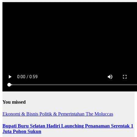
You missed
Ekonomi & Bisnis
Politik & Pemerintahan
The Moluccas
Bupati Buru Selatan Hadiri Launching Penanaman Serentak 1
Juta Pohon Sukun