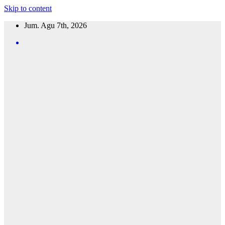
Skip to content
Jum. Agu 7th, 2026