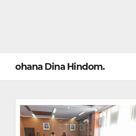
ohana Dina Hindom.