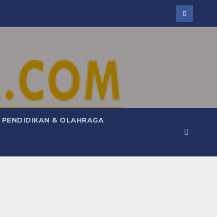
PENDIDIKAN & OLAHRAGA