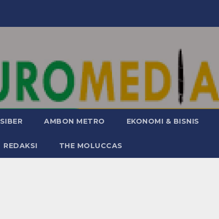
SIBER
AMBON METRO
EKONOMI & BISNIS
REDAKSI
THE MOLUCCAS