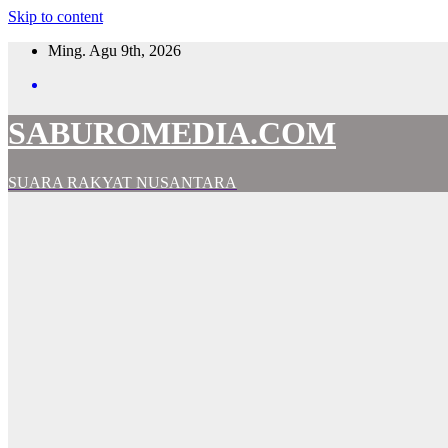
Skip to content
Ming. Agu 9th, 2026
SABUROMEDIA.COM
SUARA RAKYAT NUSANTARA