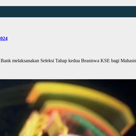
2024
nk melaksanakan Seleksi Tahap kedua Beasiswa KSE bagi Mahasis