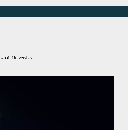
wa di Universitas…