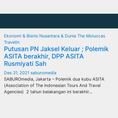
Ekonomi & Bisnis
Nusantara & Dunia
The Moluccas
Travelin
Putusan PN Jaksel Keluar ; Polemik
ASITA berakhir, DPP ASITA
Rusmiyati Sah
Des 31, 2021
saburomedia
SABUROmedia, Jakarta – Polemik dua kubu ASITA
(Association of The Indonesian Tours And Travel
Agencies) 2 tahun belakangan ini berakhir…