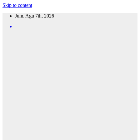
Skip to content
Jum. Agu 7th, 2026