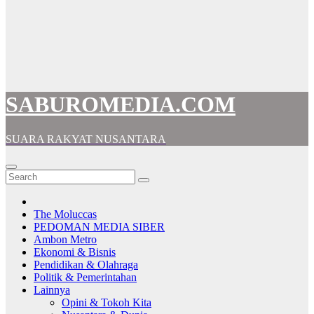
SABUROMEDIA.COM
SUARA RAKYAT NUSANTARA
The Moluccas
PEDOMAN MEDIA SIBER
Ambon Metro
Ekonomi & Bisnis
Pendidikan & Olahraga
Politik & Pemerintahan
Lainnya
Opini & Tokoh Kita