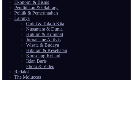
Ekonomi & Bisnis
Pendidikan & Olahraga
Politik & Pemerintahan
Lainnya
Opini & Tokoh Kita
Nusantara & Dunia
Hukum & Kriminal
Jurnalisme Aktivis
Wisata & Budaya
Hiburan & Kesehatan
Konseling Rohani
Iklan Baris
Fhoto & Video
Redaksi
The Moluccas