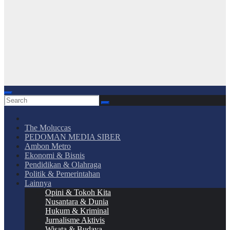
The Moluccas
PEDOMAN MEDIA SIBER
Ambon Metro
Ekonomi & Bisnis
Pendidikan & Olahraga
Politik & Pemerintahan
Lainnya
Opini & Tokoh Kita
Nusantara & Dunia
Hukum & Kriminal
Jurnalisme Aktivis
Wisata & Budaya