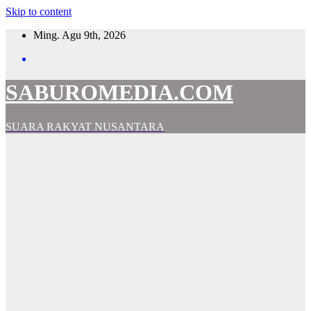
Skip to content
Ming. Agu 9th, 2026
SABUROMEDIA.COM
SUARA RAKYAT NUSANTARA