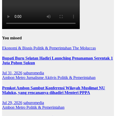
You missed
Ekonomi & Bisnis
Politik & Pemerintahan
The Moluccas
Bupati Buru Selatan Hadiri Launching Penanaman Serentak 1
Juta Pohon Sukun
Jul 31, 2026
saburomedia
Ambon Metro
Jurnalisme Aktivis
Politik & Pemerintahan
Pemkot Ambon Sambut Konferensi Wilayah Muslimat NU
Maluku, yang rencananya dihadiri Menteri PPPA
Jul 29, 2026
saburomedia
Ambon Metro
Politik & Pemerintahan