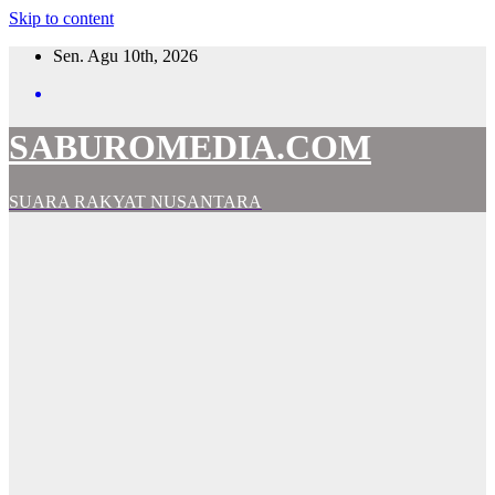
Skip to content
Sen. Agu 10th, 2026
SABUROMEDIA.COM
SUARA RAKYAT NUSANTARA