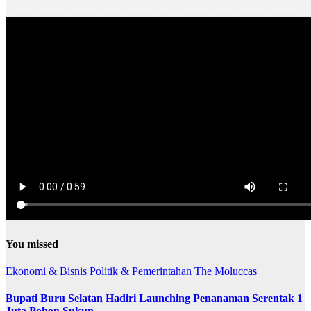
You missed
Ekonomi & Bisnis
Politik & Pemerintahan
The Moluccas
Bupati Buru Selatan Hadiri Launching Penanaman Serentak 1
Juta Pohon Sukun