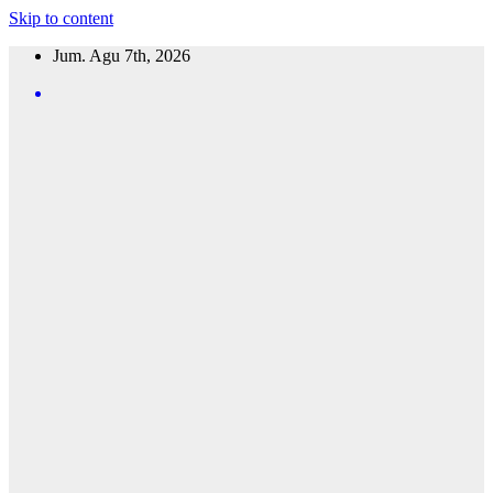
Skip to content
Jum. Agu 7th, 2026