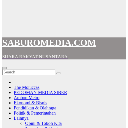
SABUROMEDIA.COM
SUARA RAKYAT NUSANTARA
The Moluccas
PEDOMAN MEDIA SIBER
Ambon Metro
Ekonomi & Bisnis
Pendidikan & Olahraga
Politik & Pemerintahan
Lainnya
Opini & Tokoh Kita