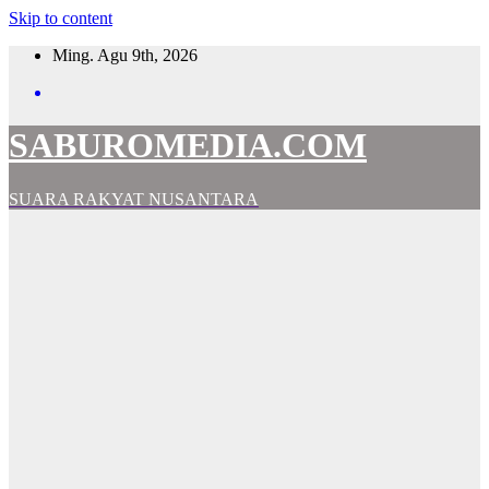
Skip to content
Ming. Agu 9th, 2026
SABUROMEDIA.COM
SUARA RAKYAT NUSANTARA