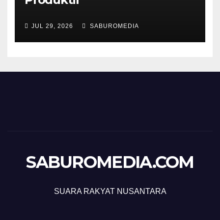
JUL 29, 2026
SABUROMEDIA
SABUROMEDIA.COM
SUARA RAKYAT NUSANTARA