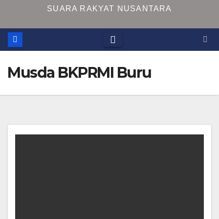
SUARA RAKYAT NUSANTARA
Musda BKPRMI Buru