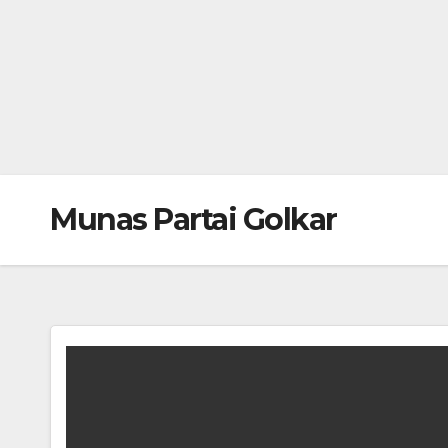
Munas Partai Golkar