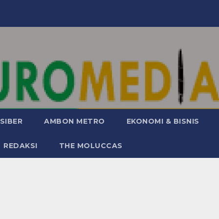
SIBER
AMBON METRO
EKONOMI & BISNIS
REDAKSI
THE MOLUCCAS