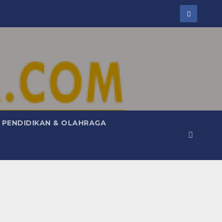
PENDIDIKAN & OLAHRAGA