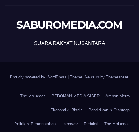
SABUROMEDIA.COM
SUARA RAKYAT NUSANTARA
Proudly powered by WordPress
|
Theme: Newsup by
Themeansar
.
The Moluccas
PEDOMAN MEDIA SIBER
Ambon Metro
Ekonomi & Bisnis
Pendidikan & Olahraga
Politik & Pemerintahan
Lainnya
Redaksi
The Moluccas