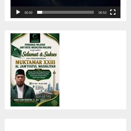
00:00
00:53