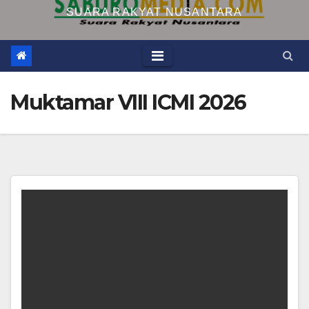
SUARA RAKYAT NUSANTARA
Muktamar VIII ICMI 2026