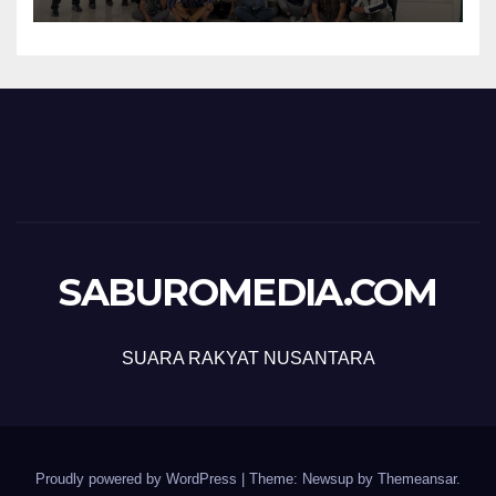
SABUROMEDIA.COM
SUARA RAKYAT NUSANTARA
Proudly powered by WordPress
|
Theme: Newsup by
Themeansar
.