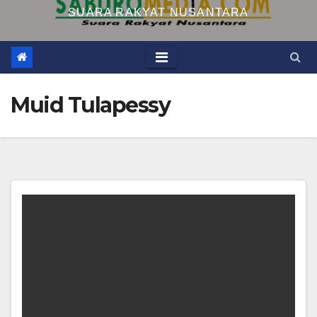
SUARA RAKYAT NUSANTARA
Muid Tulapessy