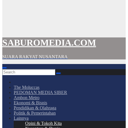
SABUROMEDIA.COM
SUARA RAKYAT NUSANTARA
The Moluccas
PEDOMAN MEDIA SIBER
Ambon Metro
Ekonomi & Bisnis
Pendidikan & Olahraga
Politik & Pemerintahan
Lainnya
Opini & Tokoh Kita