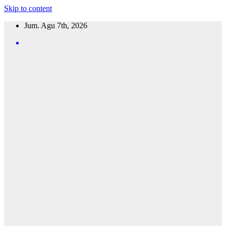
Skip to content
Jum. Agu 7th, 2026