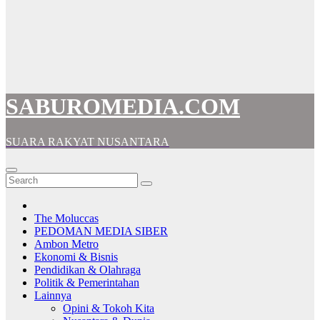
SABUROMEDIA.COM
SUARA RAKYAT NUSANTARA
The Moluccas
PEDOMAN MEDIA SIBER
Ambon Metro
Ekonomi & Bisnis
Pendidikan & Olahraga
Politik & Pemerintahan
Lainnya
Opini & Tokoh Kita