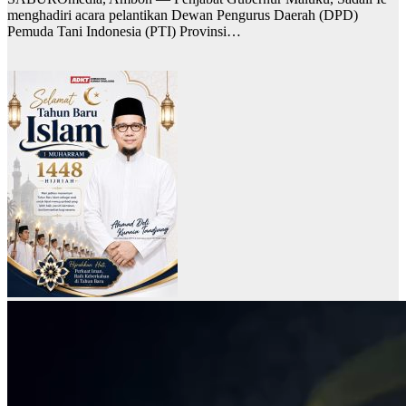
menghadiri acara pelantikan Dewan Pengurus Daerah (DPD)
Pemuda Tani Indonesia (PTI) Provinsi…