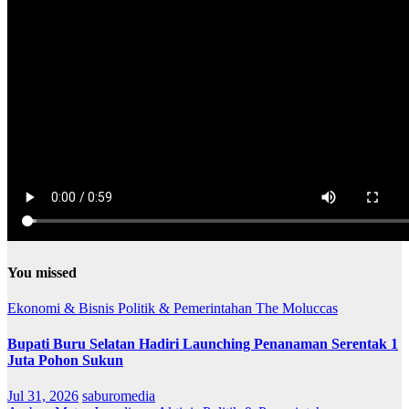
You missed
Ekonomi & Bisnis
Politik & Pemerintahan
The Moluccas
Bupati Buru Selatan Hadiri Launching Penanaman Serentak 1
Juta Pohon Sukun
Jul 31, 2026
saburomedia