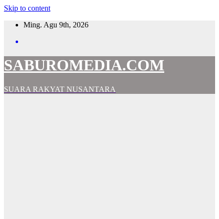
Skip to content
Ming. Agu 9th, 2026
SABUROMEDIA.COM
SUARA RAKYAT NUSANTARA