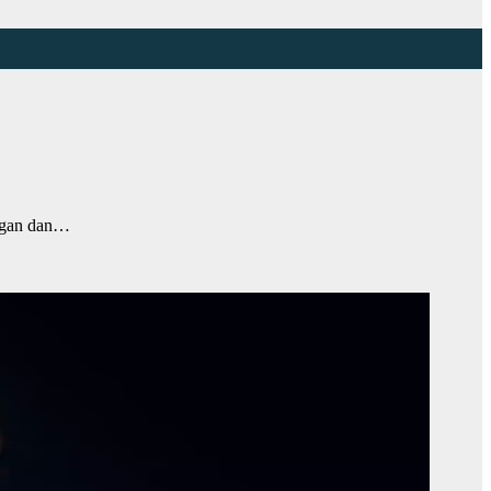
ngan dan…