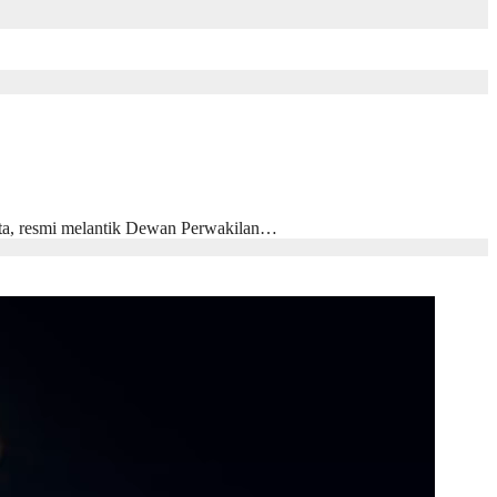
ta, resmi melantik Dewan Perwakilan…