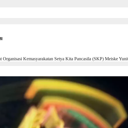
ku
Organisasi Kemasyarakatan Setya Kita Pancasila (SKP) Meiske Yuni