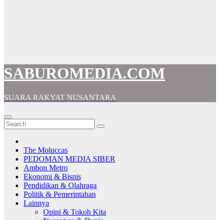
SABUROMEDIA.COM
SUARA RAKYAT NUSANTARA
The Moluccas
PEDOMAN MEDIA SIBER
Ambon Metro
Ekonomi & Bisnis
Pendidikan & Olahraga
Politik & Pemerintahan
Lainnya
Opini & Tokoh Kita