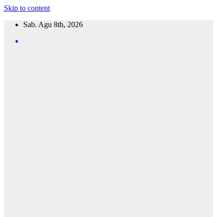
Skip to content
Sab. Agu 8th, 2026