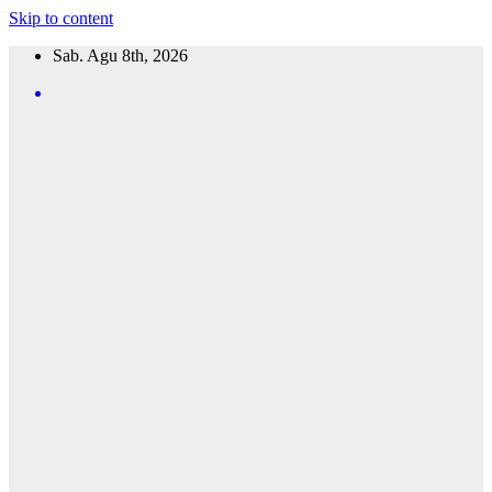
Skip to content
Sab. Agu 8th, 2026