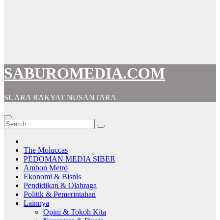
SABUROMEDIA.COM
SUARA RAKYAT NUSANTARA
The Moluccas
PEDOMAN MEDIA SIBER
Ambon Metro
Ekonomi & Bisnis
Pendidikan & Olahraga
Politik & Pemerintahan
Lainnya
Opini & Tokoh Kita