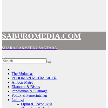
SABUROMEDIA.COM
SUARA RAKYAT NUSANTARA
The Moluccas
PEDOMAN MEDIA SIBER
Ambon Metro
Ekonomi & Bisnis
Pendidikan & Olahraga
Politik & Pemerintahan
Lainnya
Opini & Tokoh Kita