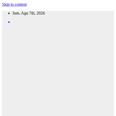
Skip to content
Jum. Agu 7th, 2026