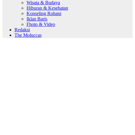
Wisata & Budaya
Hiburan & Kesehatan
Konseling Rohani
Iklan Baris
Fhoto & Video
Redaksi
The Moluccas