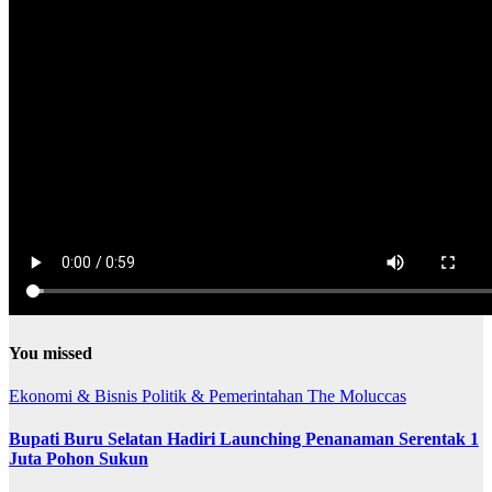
You missed
Ekonomi & Bisnis
Politik & Pemerintahan
The Moluccas
Bupati Buru Selatan Hadiri Launching Penanaman Serentak 1
Juta Pohon Sukun