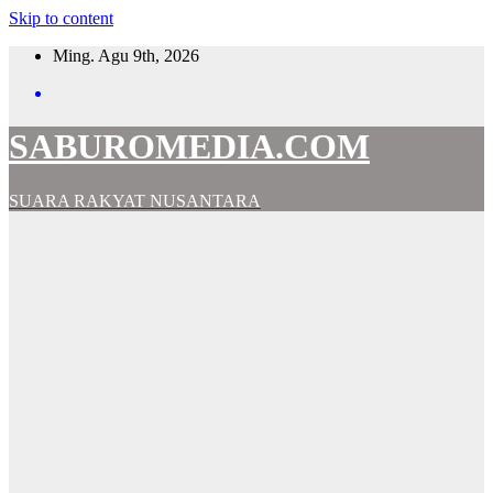
Skip to content
Ming. Agu 9th, 2026
SABUROMEDIA.COM
SUARA RAKYAT NUSANTARA