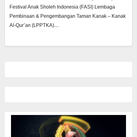
Festival Anak Sholeh Indonesia (FASI) Lembaga
Pembinaan & Pengembangan Taman Kanak – Kanak
Al-Qur’an (LPPTKA)…
Pemutar
Video