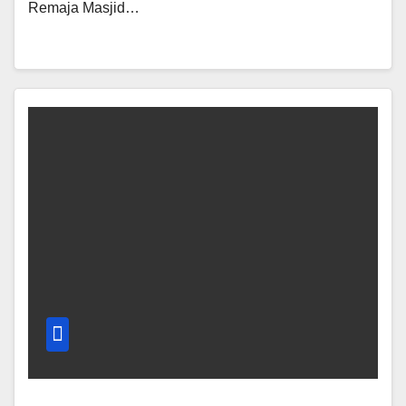
Remaja Masjid…