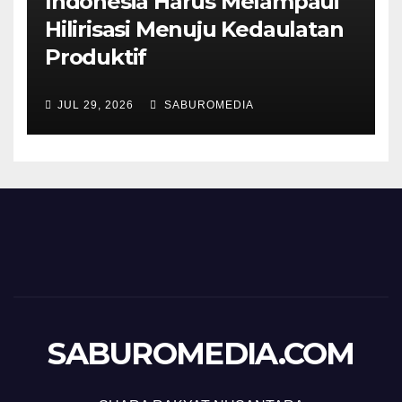
Indonesia Harus Melampaui
Hilirisasi Menuju Kedaulatan
Produktif
JUL 29, 2026
SABUROMEDIA
SABUROMEDIA.COM