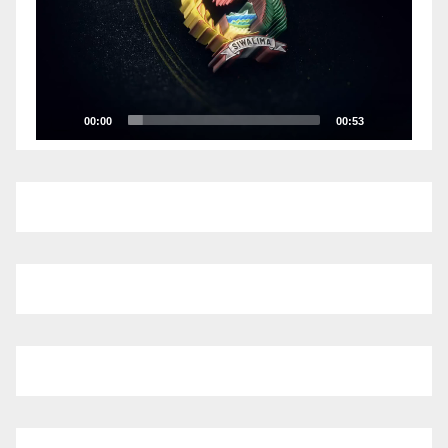
00:00
00:53