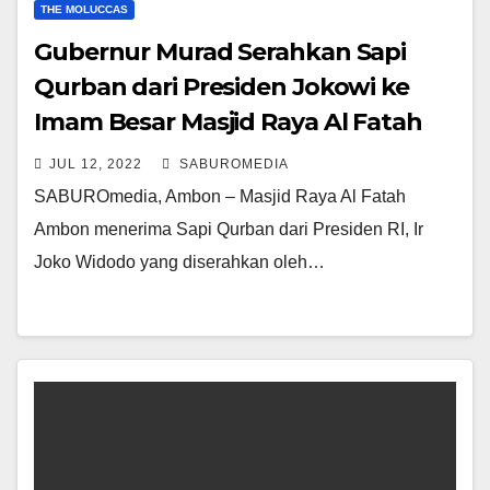
THE MOLUCCAS
Gubernur Murad Serahkan Sapi
Qurban dari Presiden Jokowi ke
Imam Besar Masjid Raya Al Fatah
JUL 12, 2022
SABUROMEDIA
SABUROmedia, Ambon – Masjid Raya Al Fatah
Ambon menerima Sapi Qurban dari Presiden RI, Ir
Joko Widodo yang diserahkan oleh…