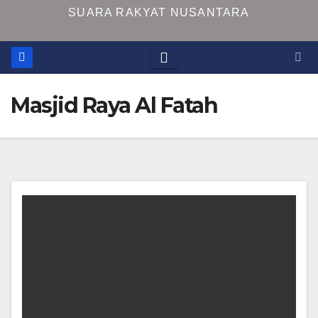
SUARA RAKYAT NUSANTARA
Masjid Raya Al Fatah