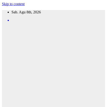
Skip to content
Sab. Agu 8th, 2026