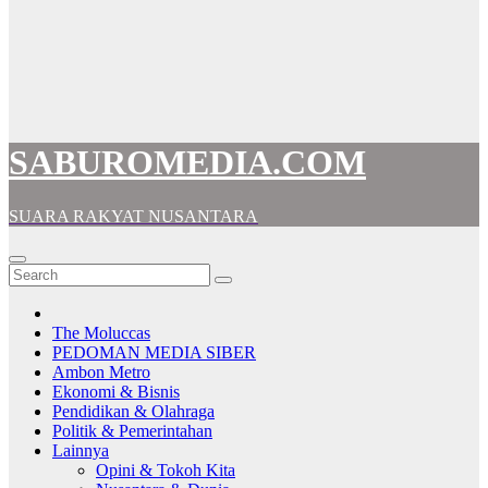
SABUROMEDIA.COM
SUARA RAKYAT NUSANTARA
The Moluccas
PEDOMAN MEDIA SIBER
Ambon Metro
Ekonomi & Bisnis
Pendidikan & Olahraga
Politik & Pemerintahan
Lainnya
Opini & Tokoh Kita