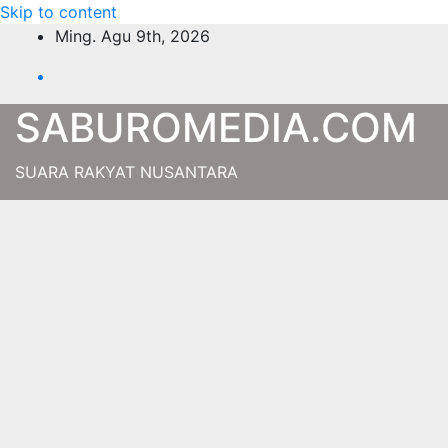
Skip to content
Ming. Agu 9th, 2026
SABUROMEDIA.COM
SUARA RAKYAT NUSANTARA