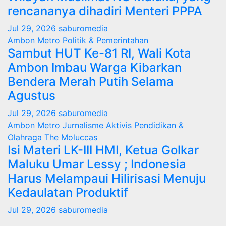
rencananya dihadiri Menteri PPPA
Jul 29, 2026
saburomedia
Ambon Metro
Politik & Pemerintahan
Sambut HUT Ke-81 RI, Wali Kota
Ambon Imbau Warga Kibarkan
Bendera Merah Putih Selama
Agustus
Jul 29, 2026
saburomedia
Ambon Metro
Jurnalisme Aktivis
Pendidikan &
Olahraga
The Moluccas
Isi Materi LK-III HMI, Ketua Golkar
Maluku Umar Lessy ; Indonesia
Harus Melampaui Hilirisasi Menuju
Kedaulatan Produktif
Jul 29, 2026
saburomedia