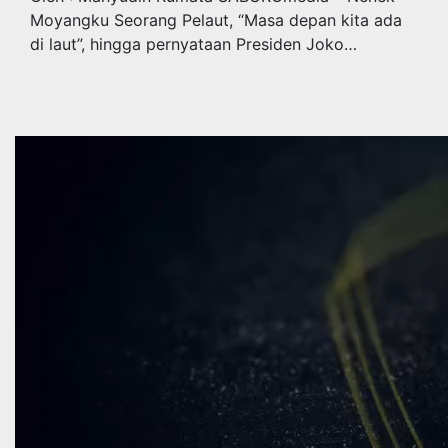
Moyangku Seorang Pelaut, “Masa depan kita ada
di laut”, hingga pernyataan Presiden Joko…