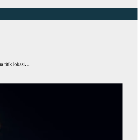
titik lokasi…