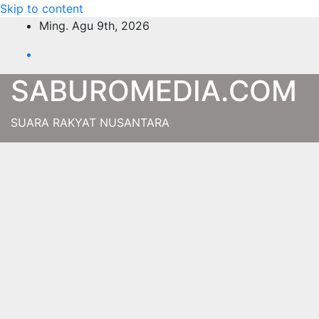
Skip to content
Ming. Agu 9th, 2026
SABUROMEDIA.COM
SUARA RAKYAT NUSANTARA