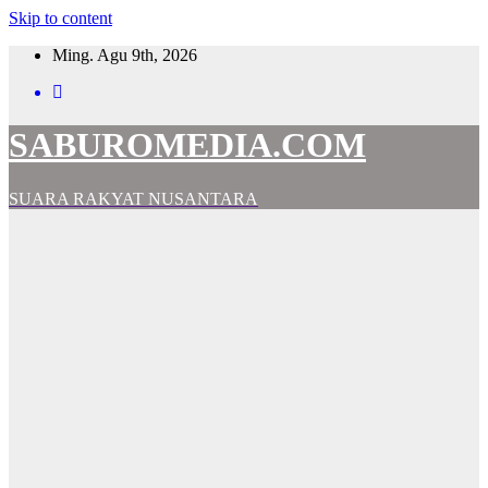
Skip to content
Ming. Agu 9th, 2026
SABUROMEDIA.COM
SUARA RAKYAT NUSANTARA