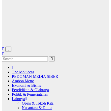
The Moluccas
PEDOMAN MEDIA SIBER
Ambon Metro
Ekonomi & Bisnis
Pendidikan & Olahraga
Politik & Pemerintahan
Lainnya
Opini & Tokoh Kita
Nusantara & Dunia